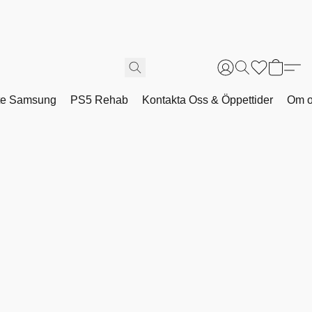
te Samsung
PS5 Rehab
Kontakta Oss & Öppettider
Om 