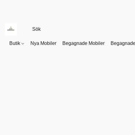
Butik
Nya Mobiler
Begagnade Mobiler
Begagnade